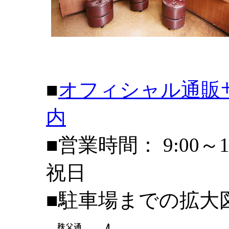
■
オフィシャル通販
内
■営業時間： 9:00～
祝日
■駐車場までの拡大