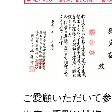
ご愛顧いただいて参