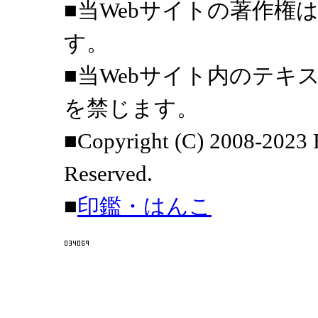
■当Webサイトの著作権はHar
す。
■当Webサイト内のテキ
を禁じます。
■Copyright (C) 2008-2023 H
Reserved.
■
印鑑・はんこ