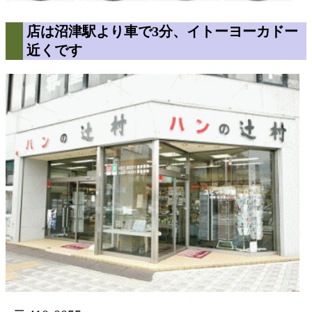
店は沼津駅より車で3分、イトーヨーカドー
近くです