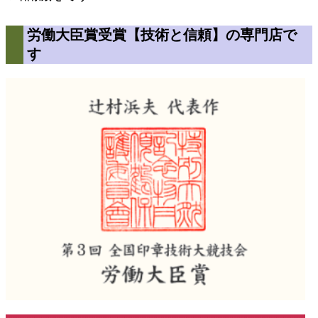
労働大臣賞受賞【技術と信頼】の専門店で
す