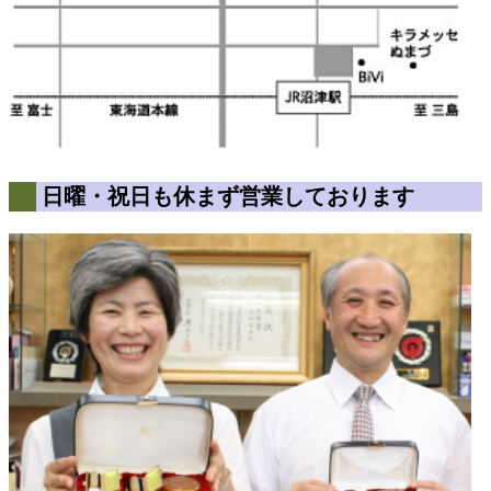
日曜・祝日も休まず営業しております